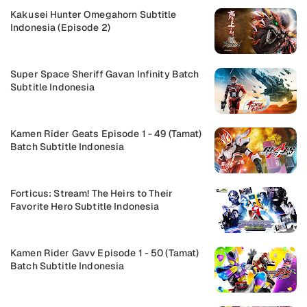
Kakusei Hunter Omegahorn Subtitle
Indonesia (Episode 2)
Super Space Sheriff Gavan Infinity Batch
Subtitle Indonesia
Kamen Rider Geats Episode 1 - 49 (Tamat)
Batch Subtitle Indonesia
Forticus: Stream! The Heirs to Their
Favorite Hero Subtitle Indonesia
Kamen Rider Gavv Episode 1 - 50 (Tamat)
Batch Subtitle Indonesia