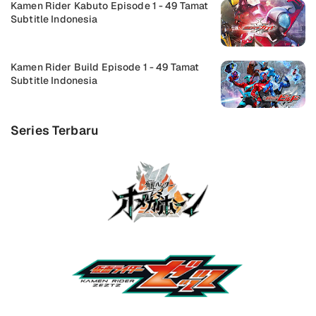
Kamen Rider Kabuto Episode 1 - 49 Tamat
Subtitle Indonesia
Kamen Rider Build Episode 1 - 49 Tamat
Subtitle Indonesia
Series Terbaru