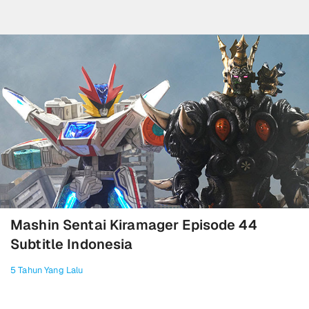
Mashin Sentai Kiramager Episode 44
Subtitle Indonesia
5 Tahun Yang Lalu