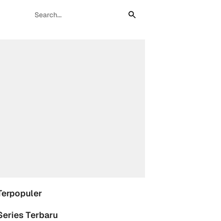
Terpopuler
Series Terbaru