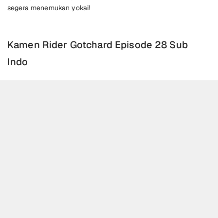
segera menemukan yokai!
Kamen Rider Gotchard Episode 28 Sub
Indo