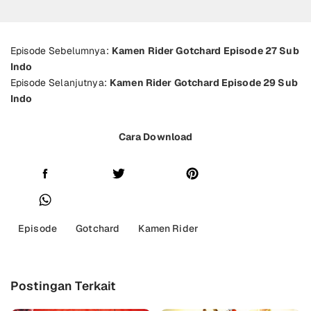
Episode Sebelumnya:
Kamen Rider Gotchard Episode 27 Sub
Indo
Episode Selanjutnya:
Kamen Rider Gotchard Episode 29 Sub
Indo
Cara Download
Episode
Gotchard
Kamen Rider
Postingan Terkait