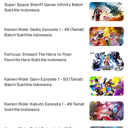
Super Space Sheriff Gavan Infinity Batch
Subtitle Indonesia
Kamen Rider Geats Episode 1 - 49 (Tamat)
Batch Subtitle Indonesia
Forticus: Stream! The Heirs to Their
Favorite Hero Subtitle Indonesia
Kamen Rider Gavv Episode 1 - 50 (Tamat)
Batch Subtitle Indonesia
Kamen Rider Kabuto Episode 1 - 49 Tamat
Subtitle Indonesia