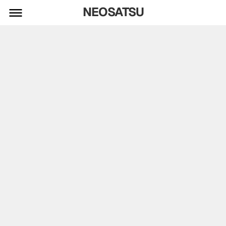
NEOSATSU