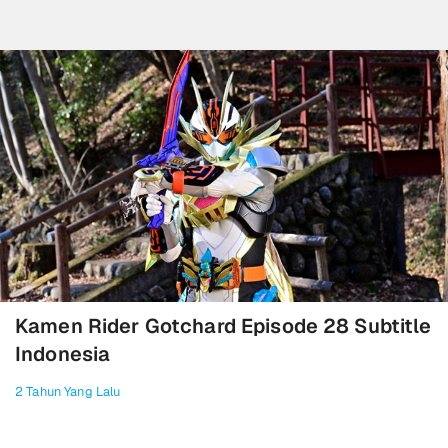
Kamen Rider Gotchard Episode 28 Subtitle
Indonesia
2 Tahun Yang Lalu