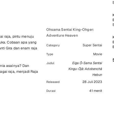
Ohsama Sentai King-Ohger:
Adventure Heaven
i raja, pintu menuju
rbuka. Cobaan apa yang
Super Sentai
Category
ti Gira dan enam raja
Movie
Type
Eiga Ō-Sama Sentai
Judul
unia asalnya? Dan
Kingu-Ōjā: Adobenchā
gai raja, menjadi Raja
Hebun
28 Juli 2023
Released
41 menit
Durasi