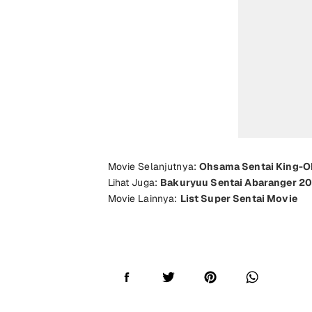
Movie Selanjutnya:
Ohsama Sentai King-O
Lihat Juga:
Bakuryuu Sentai Abaranger 20t
Movie Lainnya:
List Super Sentai Movie