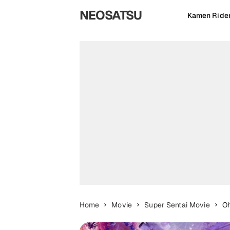
NEOSATSU
Kamen Ride
Home
Movie
Super Sentai Movie
Oh