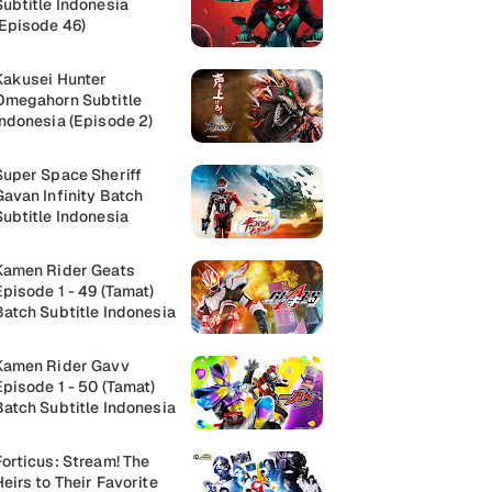
Subtitle Indonesia
(Episode 46)
Kakusei Hunter
Omegahorn Subtitle
Indonesia (Episode 2)
Super Space Sheriff
Gavan Infinity Batch
Subtitle Indonesia
Kamen Rider Geats
Episode 1 - 49 (Tamat)
Batch Subtitle Indonesia
Kamen Rider Gavv
Episode 1 - 50 (Tamat)
Batch Subtitle Indonesia
Forticus: Stream! The
Heirs to Their Favorite