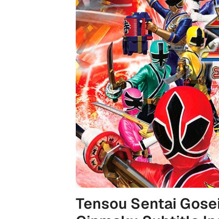
Tensou Sentai Gosei