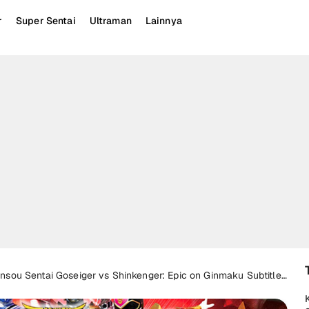
r
Super Sentai
Ultraman
Lainnya
nsou Sentai Goseiger vs Shinkenger: Epic on Ginmaku Subtitle