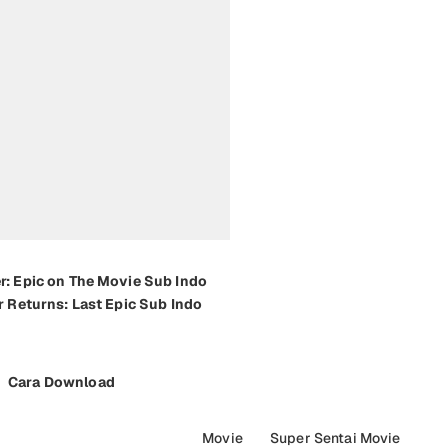
r: Epic on The Movie Sub Indo
 Returns: Last Epic Sub Indo
Cara Download
Movie
Super Sentai Movie