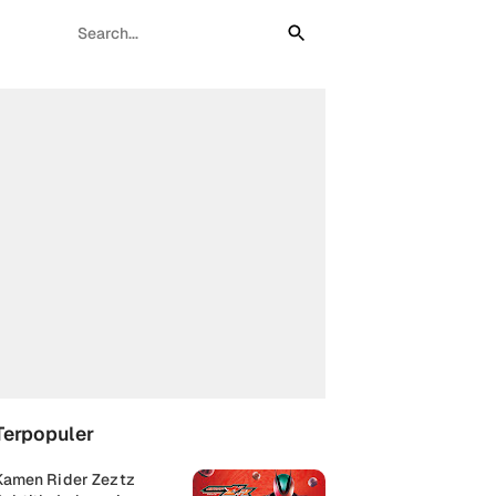
Terpopuler
Kamen Rider Zeztz