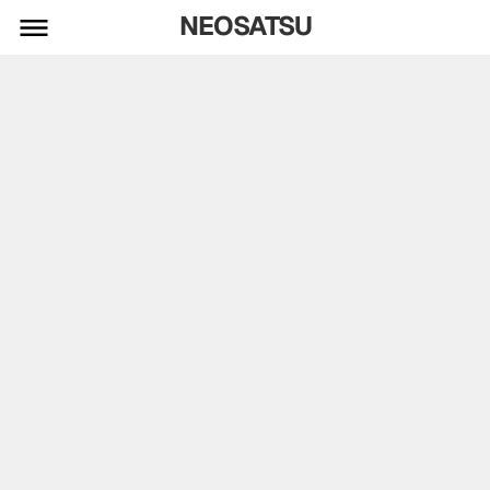
NEOSATSU