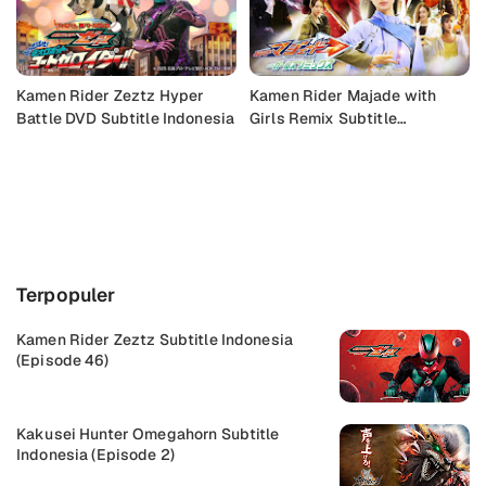
Kamen Rider Zeztz Hyper
Kamen Rider Majade with
Battle DVD Subtitle Indonesia
Girls Remix Subtitle
Indonesia
Buka Komentar
Terpopuler
Kamen Rider Zeztz Subtitle Indonesia
(Episode 46)
Kakusei Hunter Omegahorn Subtitle
Indonesia (Episode 2)