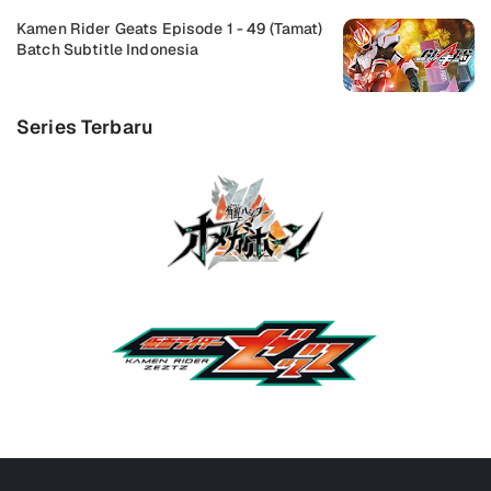
Kamen Rider Geats Episode 1 - 49 (Tamat)
Batch Subtitle Indonesia
Series Terbaru