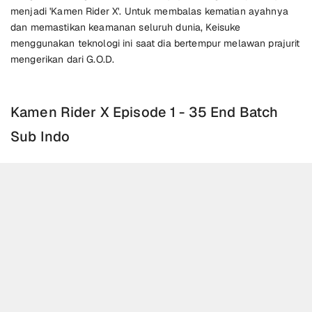
menjadi 'Kamen Rider X'. Untuk membalas kematian ayahnya
dan memastikan keamanan seluruh dunia, Keisuke
menggunakan teknologi ini saat dia bertempur melawan prajurit
mengerikan dari G.O.D.
Kamen Rider X Episode 1 - 35 End Batch
Sub Indo