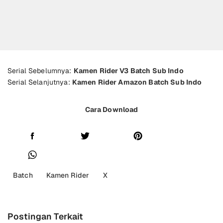
Serial Sebelumnya:
Kamen Rider V3 Batch Sub Indo
Serial Selanjutnya:
Kamen Rider Amazon Batch Sub Indo
Cara Download
Batch
Kamen Rider
X
Postingan Terkait