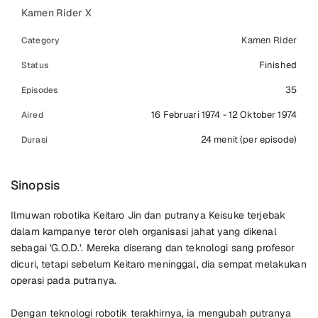
Kamen Rider X
Kamen Rider
Category
Finished
Status
35
Episodes
16 Februari 1974 - 12 Oktober 1974
Aired
24 menit (per episode)
Durasi
Sinopsis
Ilmuwan robotika Keitaro Jin dan putranya Keisuke terjebak
dalam kampanye teror oleh organisasi jahat yang dikenal
sebagai 'G.O.D.'. Mereka diserang dan teknologi sang profesor
dicuri, tetapi sebelum Keitaro meninggal, dia sempat melakukan
operasi pada putranya.
Dengan teknologi robotik terakhirnya, ia mengubah putranya