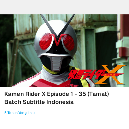
Kamen Rider X Episode 1 - 35 (Tamat)
Batch Subtitle Indonesia
5 Tahun Yang Lalu