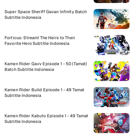
Super Space Sheriff Gavan Infinity Batch
Subtitle Indonesia
Forticus: Stream! The Heirs to Their
Favorite Hero Subtitle Indonesia
Kamen Rider Gavv Episode 1 - 50 (Tamat)
Batch Subtitle Indonesia
Kamen Rider Build Episode 1 - 49 Tamat
Subtitle Indonesia
Kamen Rider Kabuto Episode 1 - 49 Tamat
Subtitle Indonesia