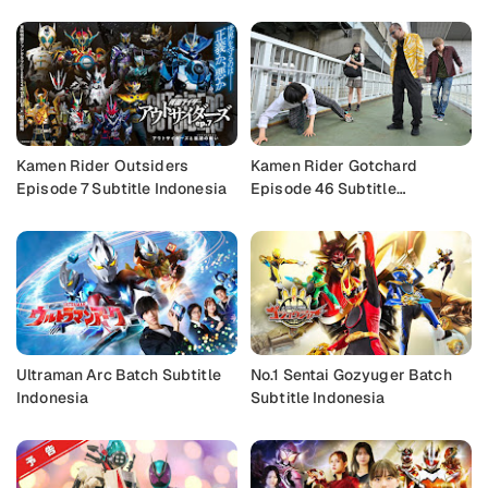
Kamen Rider Outsiders
Kamen Rider Gotchard
Episode 7 Subtitle Indonesia
Episode 46 Subtitle
Indonesia
Ultraman Arc Batch Subtitle
No.1 Sentai Gozyuger Batch
Indonesia
Subtitle Indonesia