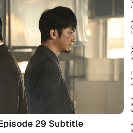
Episode 29 Subtitle