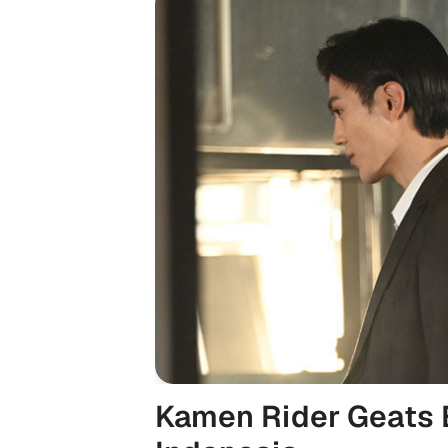
Kamen Rider Geats 