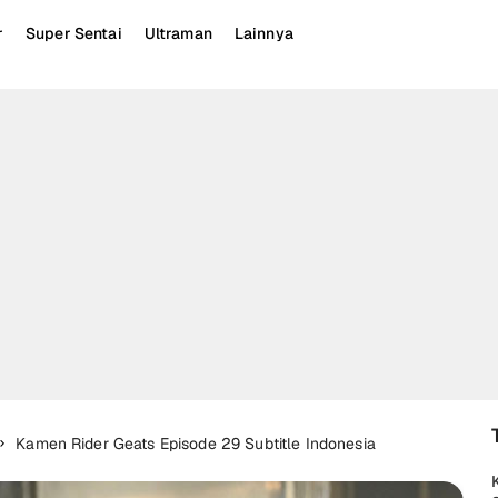
r
Super Sentai
Ultraman
Lainnya
Kamen Rider Geats Episode 29 Subtitle Indonesia