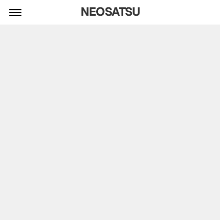
NEOSATSU