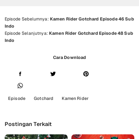
Episode Sebelumnya:
Kamen Rider Gotchard Episode 46 Sub
Indo
Episode Selanjutnya:
Kamen Rider Gotchard Episode 48 Sub
Indo
Cara Download
Episode
Gotchard
Kamen Rider
Postingan Terkait