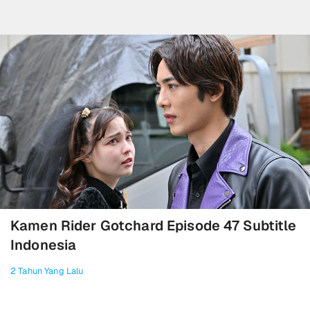
Kamen Rider Gotchard Episode 47 Subtitle
Indonesia
2 Tahun Yang Lalu