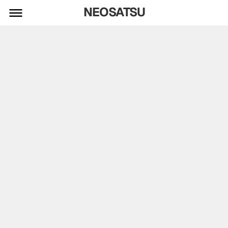
NEOSATSU