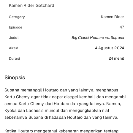
Kamen Rider Gotchard
Kamen Rider
Category
47
Episode
Big Clash! Houtaro vs. Supana
Judul
4 Agustus 2024
Aired
24 menit
Durasi
Sinopsis
Supana memanggil Houtaro dan yang lainnya, menghapus
Kartu Chemy agar tidak dapat disegel kembali, dan mengambil
semua Kartu Chemy dari Houtaro dan yang lainnya. Namun,
Kyoka dan Lachesis muncul dan mengungkapkan niat
sebenarnya Supana di hadapan Houtaro dan yang lainnya.
Ketika Houtaro mengetahui kebenaran mengerikan tentang