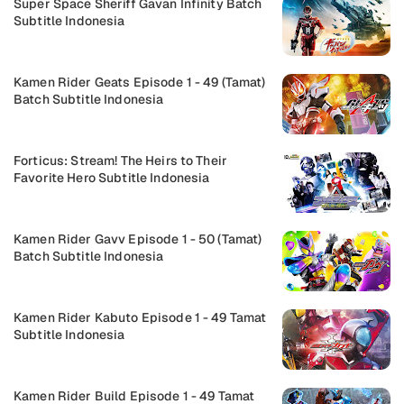
Super Space Sheriff Gavan Infinity Batch
Subtitle Indonesia
Kamen Rider Geats Episode 1 - 49 (Tamat)
Batch Subtitle Indonesia
Forticus: Stream! The Heirs to Their
Favorite Hero Subtitle Indonesia
Kamen Rider Gavv Episode 1 - 50 (Tamat)
Batch Subtitle Indonesia
Kamen Rider Kabuto Episode 1 - 49 Tamat
Subtitle Indonesia
Kamen Rider Build Episode 1 - 49 Tamat