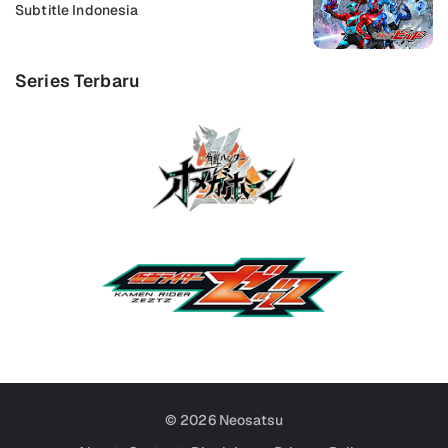
Subtitle Indonesia
Series Terbaru
© 2026
Neosatsu