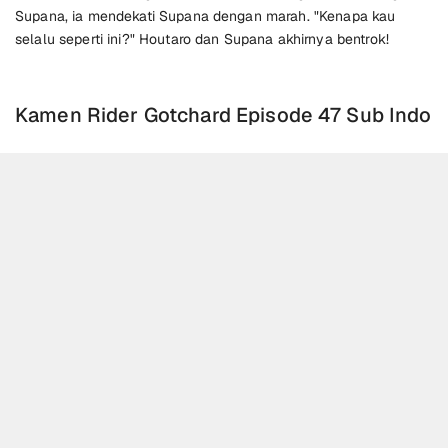
Supana, ia mendekati Supana dengan marah. "Kenapa kau
selalu seperti ini?" Houtaro dan Supana akhirnya bentrok!
Kamen Rider Gotchard Episode 47 Sub Indo