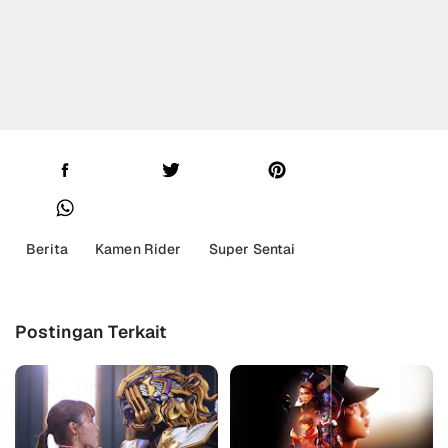
Berita
Kamen Rider
Super Sentai
Postingan Terkait