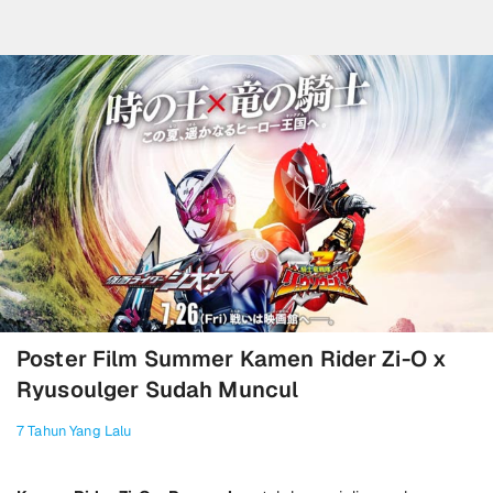
Poster Film Summer Kamen Rider Zi-O x
Ryusoulger Sudah Muncul
7 Tahun Yang Lalu