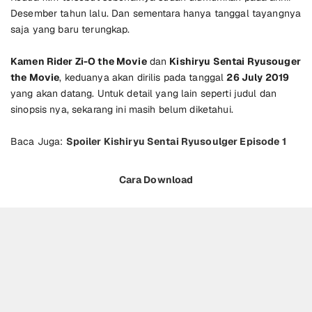
Desember tahun lalu. Dan sementara hanya tanggal tayangnya
saja yang baru terungkap.
Kamen Rider Zi-O the Movie
dan
Kishiryu Sentai Ryusouger
the Movie
, keduanya akan dirilis pada tanggal
26 July 2019
yang akan datang. Untuk detail yang lain seperti judul dan
sinopsis nya, sekarang ini masih belum diketahui.
Baca Juga:
Spoiler Kishiryu Sentai Ryusoulger Episode 1
Cara Download