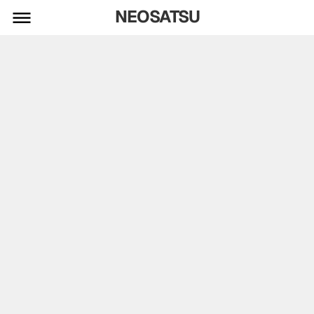
NEOSATSU