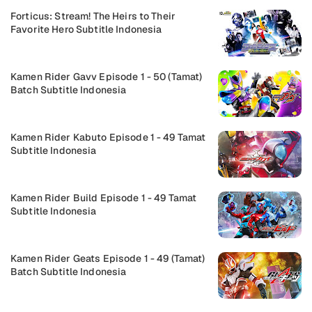
Forticus: Stream! The Heirs to Their
Favorite Hero Subtitle Indonesia
Kamen Rider Gavv Episode 1 - 50 (Tamat)
Batch Subtitle Indonesia
Kamen Rider Kabuto Episode 1 - 49 Tamat
Subtitle Indonesia
Kamen Rider Build Episode 1 - 49 Tamat
Subtitle Indonesia
Kamen Rider Geats Episode 1 - 49 (Tamat)
Batch Subtitle Indonesia