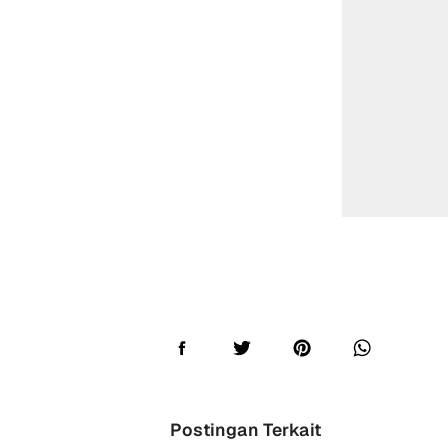
Postingan Terkait