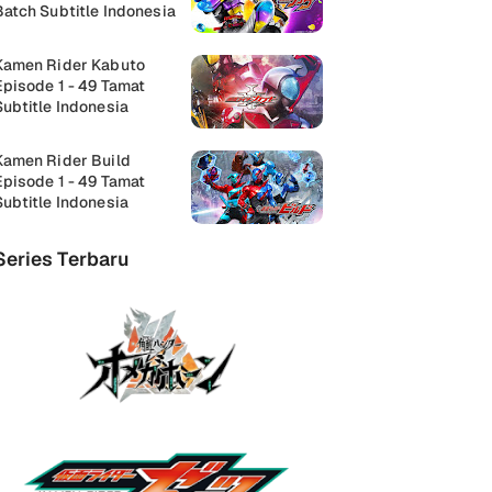
Batch Subtitle Indonesia
Kamen Rider Kabuto
Episode 1 - 49 Tamat
Subtitle Indonesia
Kamen Rider Build
Episode 1 - 49 Tamat
Subtitle Indonesia
Series Terbaru