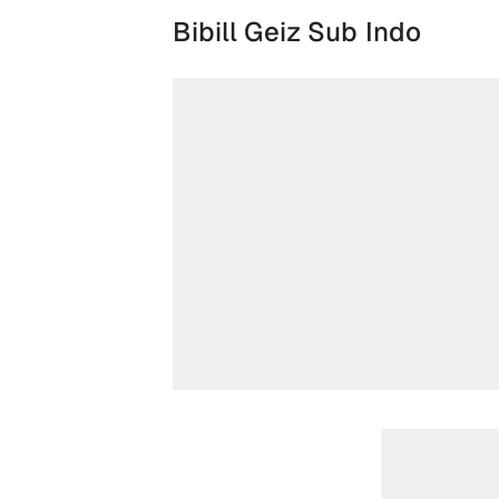
Bibill Geiz Sub Indo