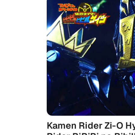
Kamen Rider Zi-O H