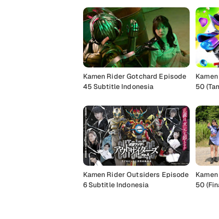
Kamen Rider Gotchard Episode
Kamen 
45 Subtitle Indonesia
50 (Tam
Indone
Kamen Rider Outsiders Episode
Kamen 
6 Subtitle Indonesia
50 (Fin