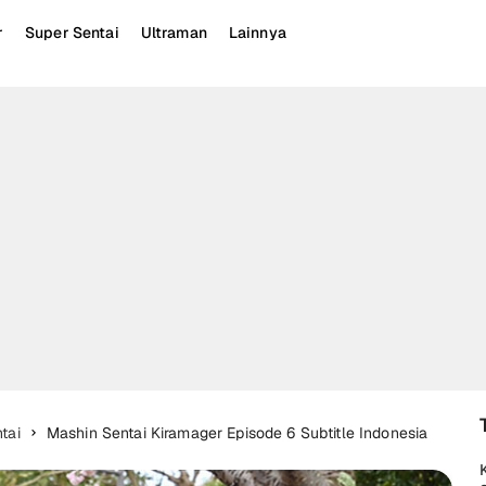
r
Super Sentai
Ultraman
Lainnya
tai
Mashin Sentai Kiramager Episode 6 Subtitle Indonesia