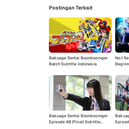
Postingan Terkait
Bakuage Sentai Boonboomger
No.1 Se
Batch Subtitle Indonesia
Beginn
Bakuage Sentai Boonboomger
Bakuag
Episode 48 (Final) Subtitle
Episod
Indonesia