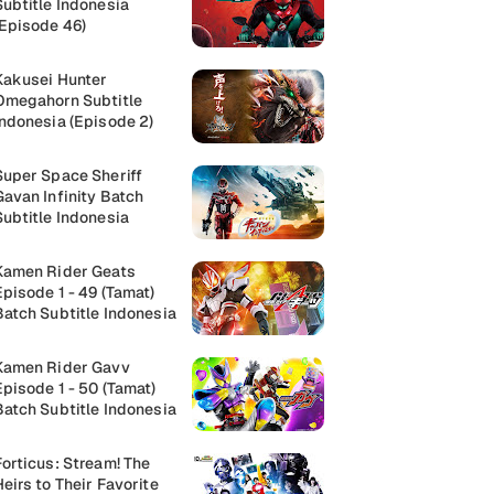
Subtitle Indonesia
(Episode 46)
Kakusei Hunter
Omegahorn Subtitle
Indonesia (Episode 2)
Super Space Sheriff
Gavan Infinity Batch
Subtitle Indonesia
Kamen Rider Geats
Episode 1 - 49 (Tamat)
Batch Subtitle Indonesia
Kamen Rider Gavv
Episode 1 - 50 (Tamat)
Batch Subtitle Indonesia
Forticus: Stream! The
Heirs to Their Favorite