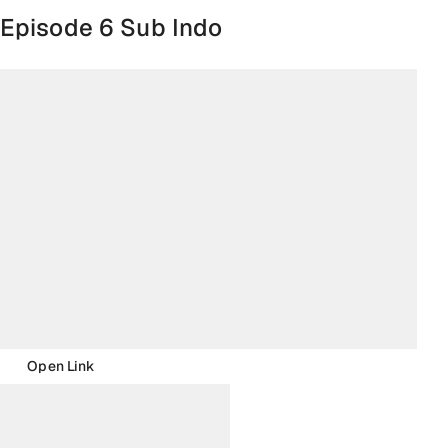
 Episode 6 Sub Indo