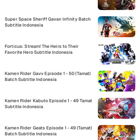
Super Space Sheriff Gavan Infinity Batch
Subtitle Indonesia
Forticus: Stream! The Heirs to Their
Favorite Hero Subtitle Indonesia
Kamen Rider Gavv Episode 1 - 50 (Tamat)
Batch Subtitle Indonesia
Kamen Rider Kabuto Episode 1 - 49 Tamat
Subtitle Indonesia
Kamen Rider Geats Episode 1 - 49 (Tamat)
Batch Subtitle Indonesia