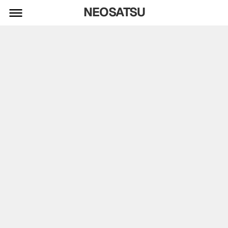
NEOSATSU