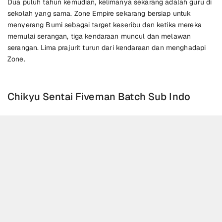
Dua puluh tahun kemudian, kelimanya sekarang adalah guru di
sekolah yang sama. Zone Empire sekarang bersiap untuk
menyerang Bumi sebagai target keseribu dan ketika mereka
memulai serangan, tiga kendaraan muncul dan melawan
serangan. Lima prajurit turun dari kendaraan dan menghadapi
Zone.
Chikyu Sentai Fiveman Batch Sub Indo