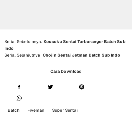
Serial Sebelumnya:
Kousoku Sentai Turboranger Batch Sub
Indo
Serial Selanjutnya:
Chojin Sentai Jetman Batch Sub Indo
Cara Download
Batch
Fiveman
Super Sentai