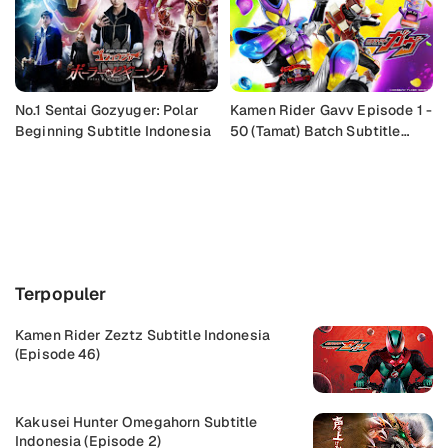
No.1 Sentai Gozyuger: Polar
Kamen Rider Gavv Episode 1 -
Beginning Subtitle Indonesia
50 (Tamat) Batch Subtitle
Indonesia
Buka Komentar
Terpopuler
Kamen Rider Zeztz Subtitle Indonesia
(Episode 46)
Kakusei Hunter Omegahorn Subtitle
Indonesia (Episode 2)