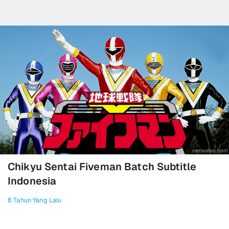
Chikyu Sentai Fiveman Batch Subtitle
Indonesia
6 Tahun Yang Lalu