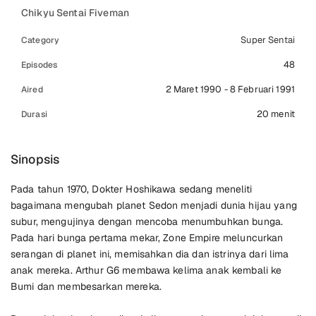
Chikyu Sentai Fiveman
Super Sentai
Category
48
Episodes
2 Maret 1990 - 8 Februari 1991
Aired
20 menit
Durasi
Sinopsis
Pada tahun 1970, Dokter Hoshikawa sedang meneliti
bagaimana mengubah planet Sedon menjadi dunia hijau yang
subur, mengujinya dengan mencoba menumbuhkan bunga.
Pada hari bunga pertama mekar, Zone Empire meluncurkan
serangan di planet ini, memisahkan dia dan istrinya dari lima
anak mereka. Arthur G6 membawa kelima anak kembali ke
Bumi dan membesarkan mereka.