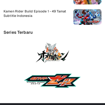
Kamen Rider Build Episode 1 - 49 Tamat
Subtitle Indonesia
Series Terbaru