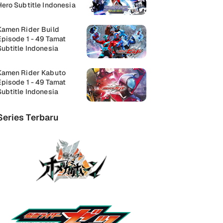
Hero Subtitle Indonesia
Kamen Rider Build
Episode 1 - 49 Tamat
Subtitle Indonesia
Kamen Rider Kabuto
Episode 1 - 49 Tamat
Subtitle Indonesia
Series Terbaru