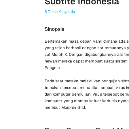
Subtite Indonesia
6 Tahun Yang Lalu
Sinopsis
Bertemakan masa depan yang dimana ada s
yang telah berhasil dengan zat temuannya 
zat Morph X. Dengan digabungkannya zat t
hewan mereka dapat membuat suatu sistem
Rangers.
Pada saat mereka melakukan pengujian sis
temukan tersebut, muncullah sebuah virus 
dari komputer pengujian. Virus tersebut bern
komputer yang mampu keluar kedunia nyata 
merebut Morphin Grid.