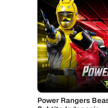
Power Rangers Beas