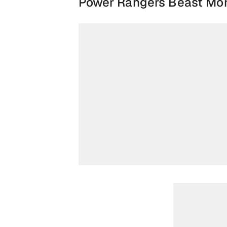
Power Rangers Beast Mor