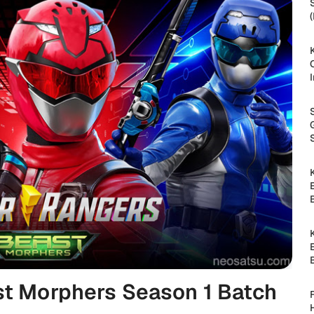
t Morphers Season 1 Batch