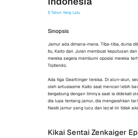
Indonesia
5 Tahun Yang Lalu
Sinopsis
Jamur ada dimana-mana. Tiba-tiba, dunia dib
itu, Kaito dan Juran membuat keputusan dan
mereka segera membumi oposisi mereka ter
Tojitendo.
Ada tiga Geartlinger tersisa. Di alun-alun, se
oleh antusiasme Kaito saat mencari lebih b
bergabung dengan timnya saat ia didekati ol
dia lupa tentang jamur, dia mengarahkan tari
Nasib jamur yang lucu dan lezat ini tidak akan
Kikai Sentai Zenkaiger E