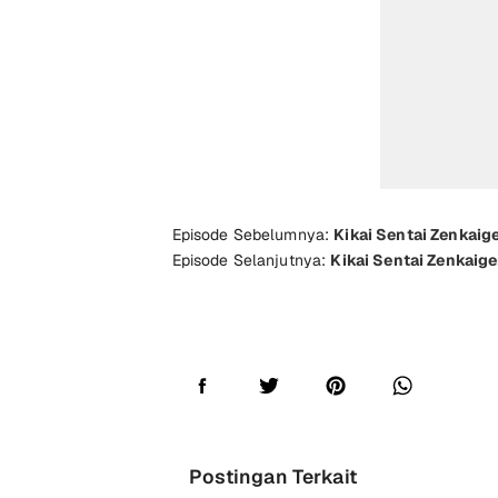
Episode Sebelumnya:
Kikai Sentai Zenkaig
Episode Selanjutnya:
Kikai Sentai Zenkaig
Postingan Terkait