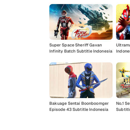
Super Space Sheriff Gavan
Ultram
Infinity Batch Subtitle Indonesia
Indone
Bakuage Sentai Boonboomger
No.1 S
Episode 43 Subtitle Indonesia
Subtit