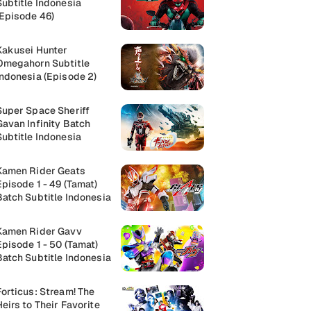
Subtitle Indonesia
(Episode 46)
Kakusei Hunter
Omegahorn Subtitle
Indonesia (Episode 2)
Super Space Sheriff
Gavan Infinity Batch
Subtitle Indonesia
Kamen Rider Geats
Episode 1 - 49 (Tamat)
Batch Subtitle Indonesia
Kamen Rider Gavv
Episode 1 - 50 (Tamat)
Batch Subtitle Indonesia
Forticus: Stream! The
Heirs to Their Favorite