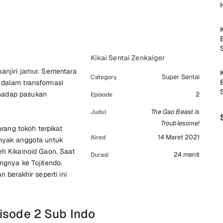
Kikai Sentai Zenkaiger
anjiri jamur. Sementara
Super Sentai
Category
 dalam transformasi
hadap pasukan
2
Episode
The Gao Beast is
Judul
Troublesome!
orang tokoh terpikat
14 Maret 2021
Aired
anyak anggota untuk
eh Kikainoid Gaon. Saat
24 menit
Durasi
ngnya ke Tojitendo.
 berakhir seperti ini
pisode 2 Sub Indo