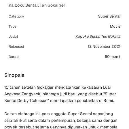
Kaizoku Sentai: Ten Gokaiger
Super Sentai
Category
Movie
Type
Kaizoku Sentai Ten Gōkaijā
Judul
12 November 2021
Released
60 menit
Durasi
Sinopsis
10 tahun setelah Gokaiger mengalahkan Kekaisaran Luar
Angkasa Zangyack, olahraga judi baru yang disebut "Super
Sentai Derby Colosseo" mendapatkan popularitas di Bumi.
Dalam olahraga ini, para anggota Super Sentai sepanjang
sejarah ikut serta dalam pertempuran, bekerja sama dengan
proyek tersebut selama uangnya digunakan untuk membela