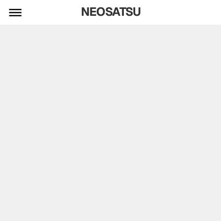
NEOSATSU