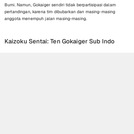
Bumi. Namun, Gokaiger sendiri tidak berpartisipasi dalam
pertandingan, karena tim dibubarkan dan masing-masing
anggota menempuh jalan masing-masing.
Kaizoku Sentai: Ten Gokaiger Sub Indo