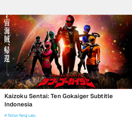
Kaizoku Sentai: Ten Gokaiger Subtitle
Indonesia
4 Tahun Yang Lalu