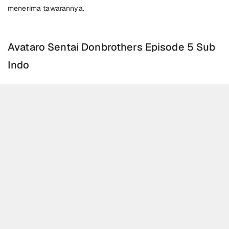
menerima tawarannya.
Avataro Sentai Donbrothers Episode 5 Sub
Indo