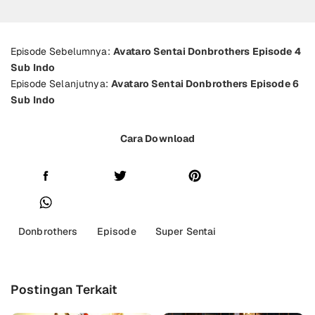
Episode Sebelumnya:
Avataro Sentai Donbrothers Episode 4
Sub Indo
Episode Selanjutnya:
Avataro Sentai Donbrothers Episode 6
Sub Indo
Cara Download
Donbrothers
Episode
Super Sentai
Postingan Terkait