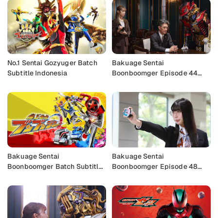
No.1 Sentai Gozyuger Batch
Bakuage Sentai
Subtitle Indonesia
Boonboomger Episode 44
Subtitle Indonesia
Bakuage Sentai
Bakuage Sentai
Boonboomger Batch Subtitle
Boonboomger Episode 48
Indonesia
(Final) Subtitle Indonesia