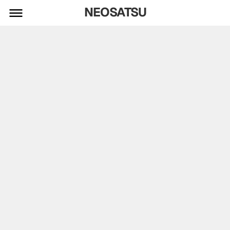
NEOSATSU