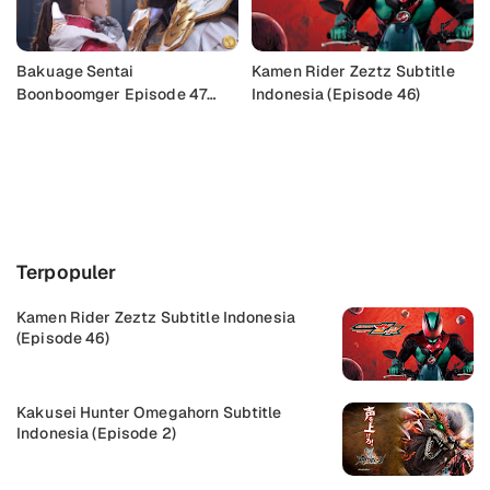
Bakuage Sentai
Kamen Rider Zeztz Subtitle
Boonboomger Episode 47
Indonesia (Episode 46)
Subtitle Indonesia
Buka Komentar
Terpopuler
Kamen Rider Zeztz Subtitle Indonesia
(Episode 46)
Kakusei Hunter Omegahorn Subtitle
Indonesia (Episode 2)