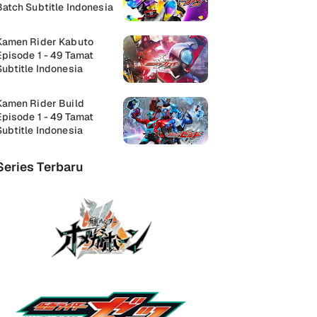
Batch Subtitle Indonesia
Kamen Rider Kabuto
Episode 1 - 49 Tamat
Subtitle Indonesia
Kamen Rider Build
Episode 1 - 49 Tamat
Subtitle Indonesia
Series Terbaru