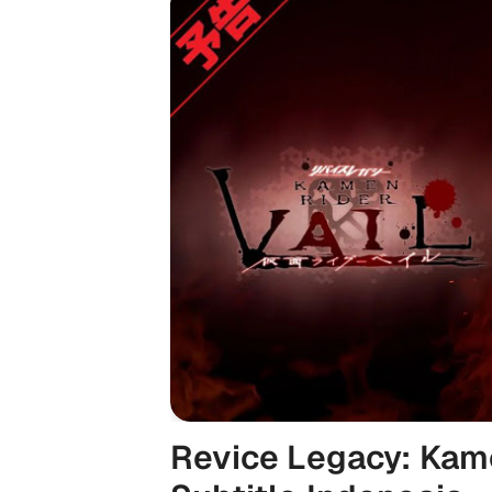
Revice Legacy: Kame