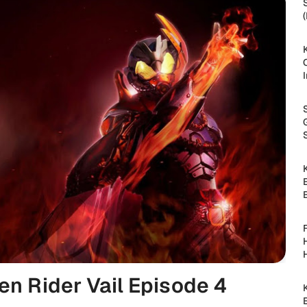
n Rider Vail Episode 4