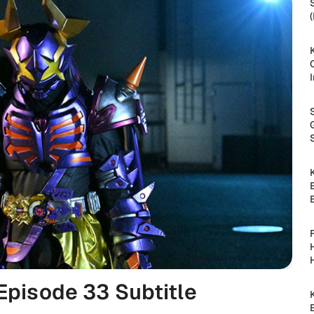
Episode 33 Subtitle