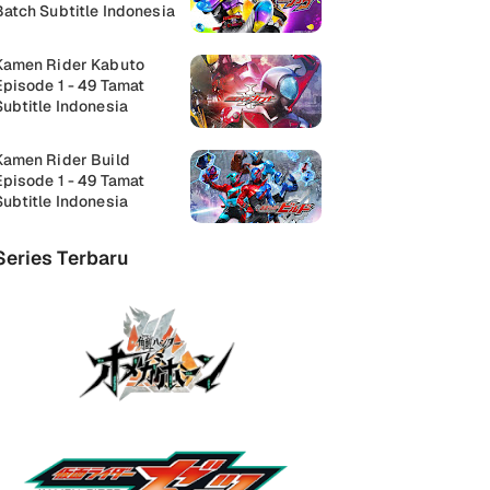
Batch Subtitle Indonesia
Kamen Rider Kabuto
Episode 1 - 49 Tamat
Subtitle Indonesia
Kamen Rider Build
Episode 1 - 49 Tamat
Subtitle Indonesia
Series Terbaru