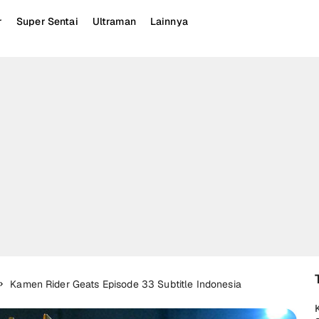
r
Super Sentai
Ultraman
Lainnya
Kamen Rider Geats Episode 33 Subtitle Indonesia