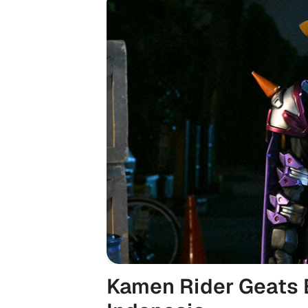
Kamen Rider Geats 