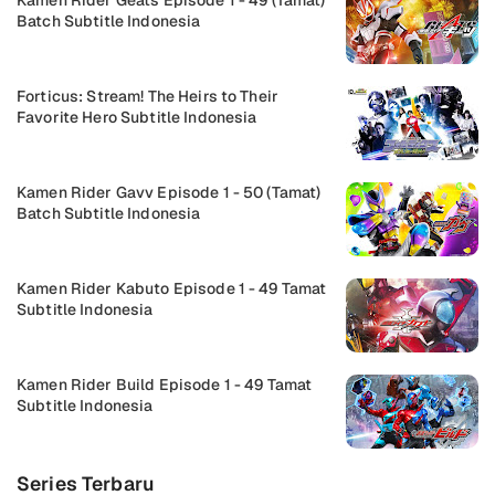
Batch Subtitle Indonesia
Forticus: Stream! The Heirs to Their
Favorite Hero Subtitle Indonesia
Kamen Rider Gavv Episode 1 - 50 (Tamat)
Batch Subtitle Indonesia
Kamen Rider Kabuto Episode 1 - 49 Tamat
Subtitle Indonesia
Kamen Rider Build Episode 1 - 49 Tamat
Subtitle Indonesia
Series Terbaru