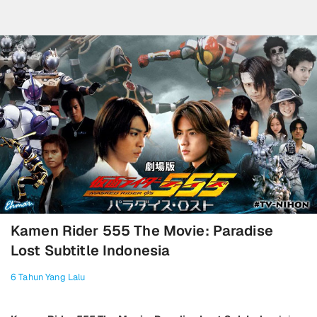
Kamen Rider 555 The Movie: Paradise
Lost Subtitle Indonesia
6 Tahun Yang Lalu