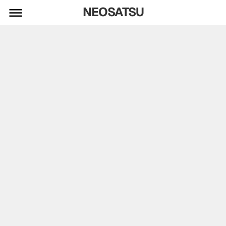
NEOSATSU