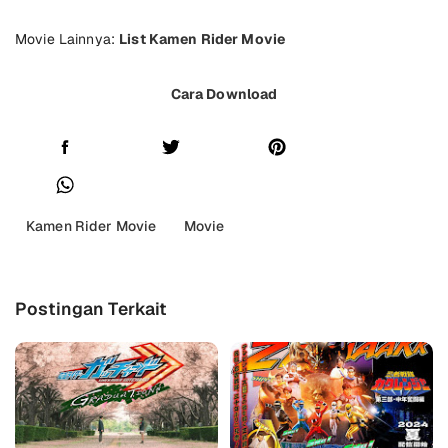
Movie Lainnya:
List Kamen Rider Movie
Cara Download
Kamen Rider Movie
Movie
Postingan Terkait