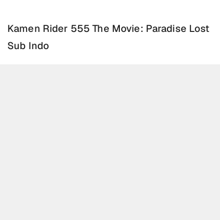
Kamen Rider 555 The Movie: Paradise Lost
Sub Indo