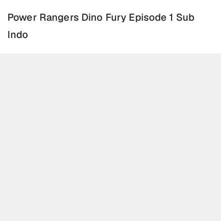
Power Rangers Dino Fury Episode 1 Sub
Indo