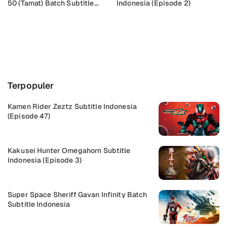
50 (Tamat) Batch Subtitle
Indonesia (Episode 2)
Indonesia
Buka Komentar
Terpopuler
Kamen Rider Zeztz Subtitle Indonesia
(Episode 47)
Kakusei Hunter Omegahorn Subtitle
Indonesia (Episode 3)
Super Space Sheriff Gavan Infinity Batch
Subtitle Indonesia