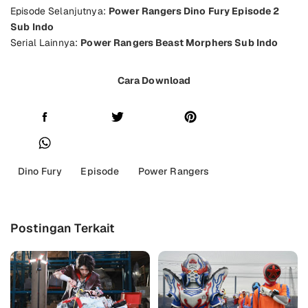
Episode Selanjutnya:
Power Rangers Dino Fury Episode 2
Sub Indo
Serial Lainnya:
Power Rangers Beast Morphers Sub Indo
Cara Download
Dino Fury
Episode
Power Rangers
Postingan Terkait