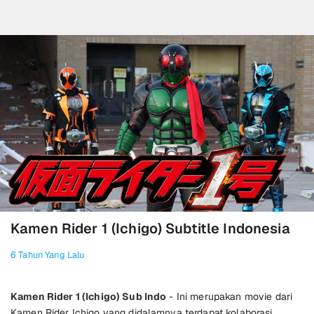
Kamen Rider 1 (Ichigo) Subtitle Indonesia
6 Tahun Yang Lalu
Kamen Rider 1 (Ichigo) Sub Indo
- Ini merupakan movie dari
Kamen Rider Ichigo yang didalamnya terdapat kolaborasi