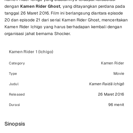
dengan
Kamen Rider Ghost
, yang ditayangkan perdana pada
tanggal 26 Maret 2016. Film ini berlangsung diantara episode
20 dan episode 21 dari serial Kamen Rider Ghost, menceritakan
Kamen Rider Ichigo yang harus berhadapan kembali dengan
organisasi jahat bernama Shocker.
Kamen Rider 1 (Ichigo)
Kamen Rider
Category
Movie
Type
Kamen Raidā Ichigō
Judul
26 Maret 2016
Released
96 menit
Durasi
Sinopsis