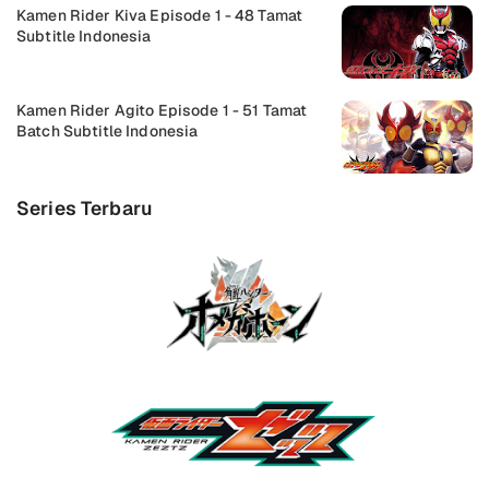
Kamen Rider Kiva Episode 1 - 48 Tamat
Subtitle Indonesia
Kamen Rider Agito Episode 1 - 51 Tamat
Batch Subtitle Indonesia
Series Terbaru