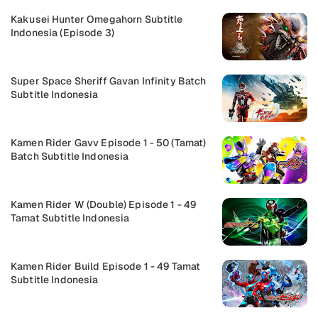
Kakusei Hunter Omegahorn Subtitle
Indonesia (Episode 3)
Super Space Sheriff Gavan Infinity Batch
Subtitle Indonesia
Kamen Rider Gavv Episode 1 - 50 (Tamat)
Batch Subtitle Indonesia
Kamen Rider W (Double) Episode 1 - 49
Tamat Subtitle Indonesia
Kamen Rider Build Episode 1 - 49 Tamat
Subtitle Indonesia