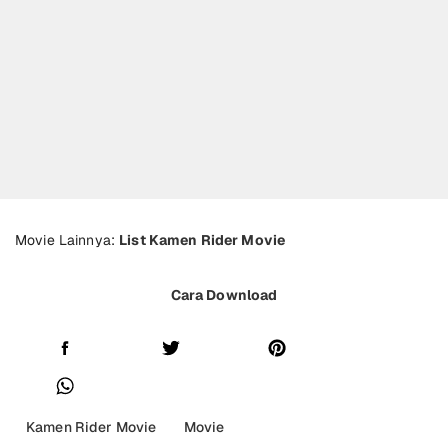
Movie Lainnya:
List Kamen Rider Movie
Cara Download
Kamen Rider Movie
Movie