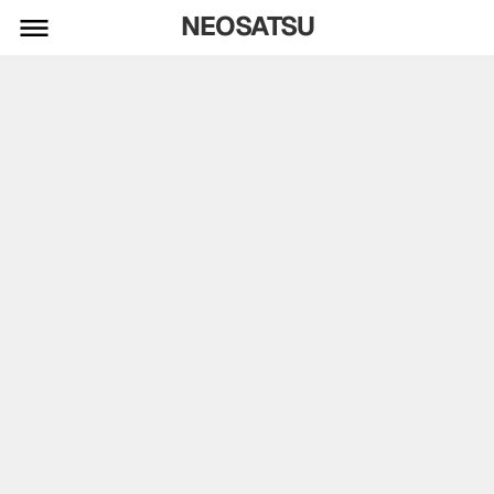
NEOSATSU