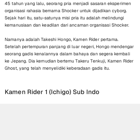
45 tahun yang lalu, seorang pria menjadi sasaran eksperimen
organisasi rahasia bernama Shocker untuk dijadikan cyborg.
Sejak hari itu, satu-satunya misi pria itu adalah melindungi
kemanusiaan dan keadilan dari ancaman organisasi Shocker.
Namanya adalah Takeshi Hongo, Kamen Rider pertama.
Setelah pertempuran panjang di luar negeri, Hongo mendengar
seorang gadis kenalannya dalam bahaya dan segera kembali
ke Jepang. Dia kemudian bertemu Takeru Tenkuji, Kamen Rider
Ghost, yang telah menyelidiki keberadaan gadis itu.
Kamen Rider 1 (Ichigo) Sub Indo